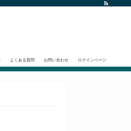
項
よくある質問
お問い合わせ
ログインページ