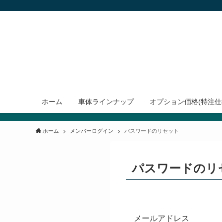
ホーム
車体ラインナップ
オプション価格(特注仕
ホーム
メンバーログイン
パスワードのリセット
パスワードのリ
メールアドレス