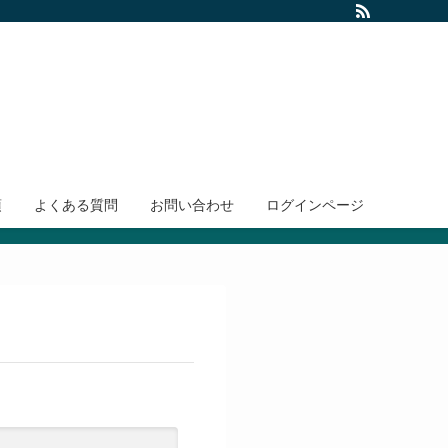
項
よくある質問
お問い合わせ
ログインページ