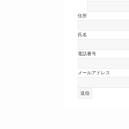
住所
氏名
電話番号
メールアドレス