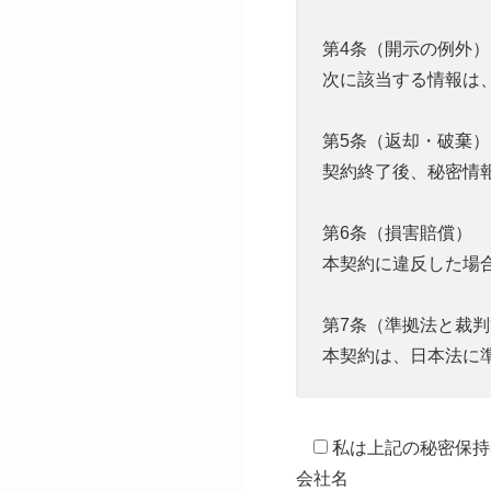
第4条（開示の例外）
次に該当する情報は
第5条（返却・破棄）
契約終了後、秘密情
第6条（損害賠償）
本契約に違反した場
第7条（準拠法と裁
本契約は、日本法に
私は上記の秘密保持
会社名