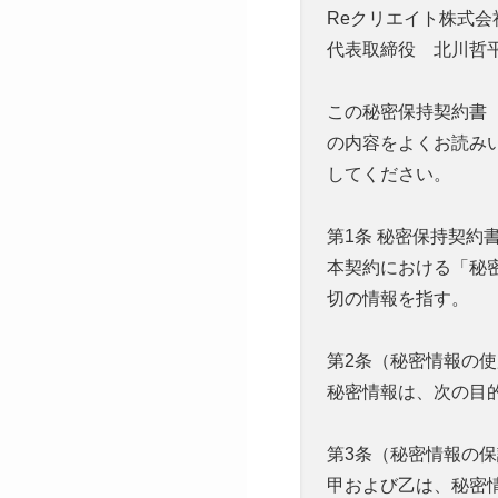
Reクリエイト株式会
代表取締役 北川哲
この秘密保持契約書
の内容をよくお読み
してください。
第1条 秘密保持契約書
本契約における「秘
切の情報を指す。
第2条（秘密情報の
秘密情報は、次の目的
第3条（秘密情報の
甲および乙は、秘密