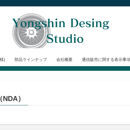
様)
部品ラインナップ
会社概要
通信販売に関する表示事
NDA）