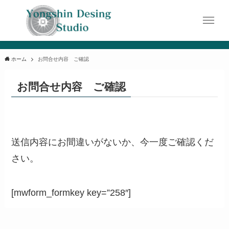
ホーム
お問合せ内容 ご確認
お問合せ内容 ご確認
送信内容にお間違いがないか、今一度ご確認くだ
さい。
[mwform_formkey key=”258″]